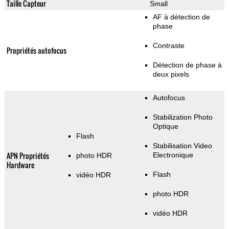
Taille Capteur
Small
AF à détection de
phase
Contraste
Propriétés autofocus
Détection de phase à
deux pixels
Autofocus
Stabilization Photo
Optique
Flash
Stabilisation Video
APN Propriétés
Electronique
photo HDR
Hardware
Flash
vidéo HDR
photo HDR
vidéo HDR