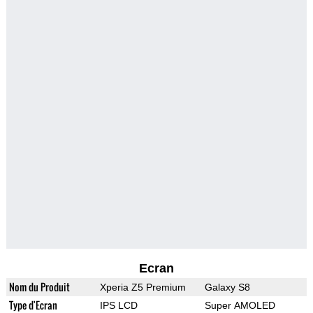
Ecran
Nom du Produit
Xperia Z5 Premium
Galaxy S8
Type d'Ecran
IPS LCD
Super AMOLED