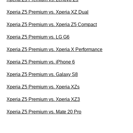
Xperia Z5 Premium vs. Xperia XZ Dual
Xperia Z5 Premium vs. Xperia Z5 Compact
Xperia Z5 Premium vs. LG G6
Xperia Z5 Premium vs. Xperia X Performance
Xperia Z5 Premium vs. iPhone 6
Xperia Z5 Premium vs. Galaxy S8
Xperia Z5 Premium vs. Xperia XZs
Xperia Z5 Premium vs. Xperia XZ3
Xperia Z5 Premium vs. Mate 20 Pro