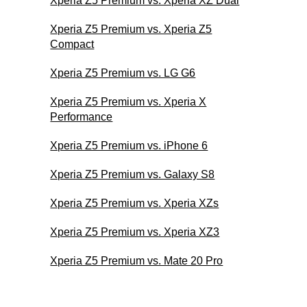
Xperia Z5 Premium vs. Xperia XZ Dual
Xperia Z5 Premium vs. Xperia Z5
Compact
Xperia Z5 Premium vs. LG G6
Xperia Z5 Premium vs. Xperia X
Performance
Xperia Z5 Premium vs. iPhone 6
Xperia Z5 Premium vs. Galaxy S8
Xperia Z5 Premium vs. Xperia XZs
Xperia Z5 Premium vs. Xperia XZ3
Xperia Z5 Premium vs. Mate 20 Pro