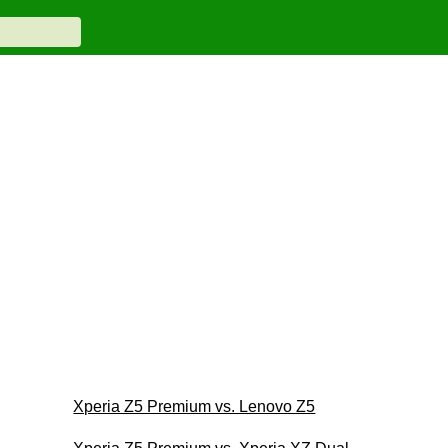
Xperia Z5 Premium vs. Lenovo Z5