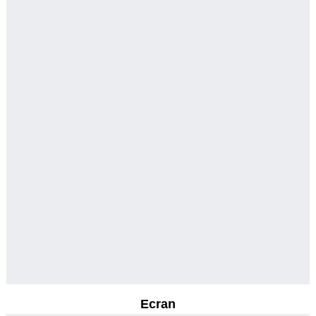
Ecran