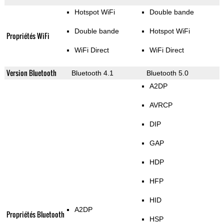
Hotspot WiFi
Double bande
Double bande
Hotspot WiFi
Propriétés WiFi
WiFi Direct
WiFi Direct
Version Bluetooth
Bluetooth 4.1
Bluetooth 5.0
A2DP
AVRCP
DIP
GAP
HDP
HFP
HID
A2DP
Propriétés Bluetooth
HSP