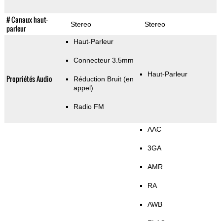
# Canaux haut-
Stereo
Stereo
parleur
Haut-Parleur
Connecteur 3.5mm
Haut-Parleur
Propriétés Audio
Réduction Bruit (en
appel)
Radio FM
AAC
3GA
AMR
RA
AWB