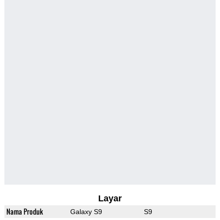
Layar
Nama Produk
Galaxy S9
S9