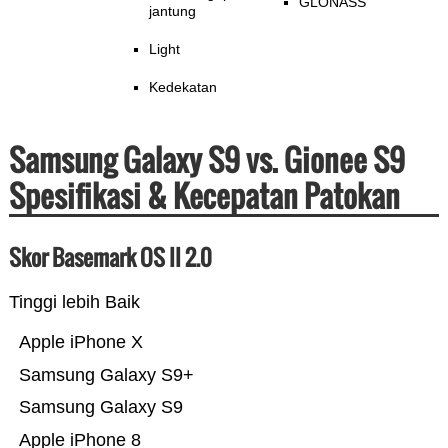
GLONASS
jantung
Light
Kedekatan
Samsung Galaxy S9 vs. Gionee S9
Spesifikasi & Kecepatan Patokan
Skor Basemark OS II 2.0
Tinggi lebih Baik
Apple iPhone X
Samsung Galaxy S9+
Samsung Galaxy S9
Apple iPhone 8