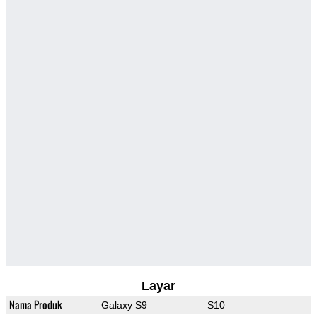
Layar
Nama Produk
Galaxy S9
S10