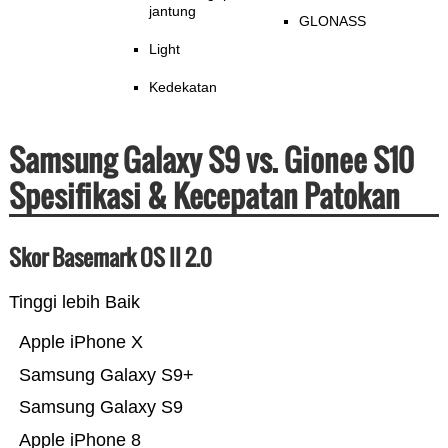
jantung
GLONASS
Light
Kedekatan
Samsung Galaxy S9 vs. Gionee S10
Spesifikasi & Kecepatan Patokan
Skor Basemark OS II 2.0
Tinggi lebih Baik
Apple iPhone X
Samsung Galaxy S9+
Samsung Galaxy S9
Apple iPhone 8