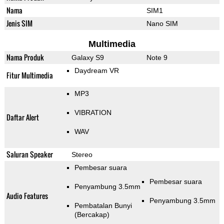
Nama
SIM1
Jenis SIM
Nano SIM
Multimedia
Nama Produk
Galaxy S9
Note 9
Daydream VR
Fitur Multimedia
MP3
VIBRATION
Daftar Alert
WAV
Saluran Speaker
Stereo
Pembesar suara
Pembesar suara
Penyambung 3.5mm
Audio Features
Penyambung 3.5mm
Pembatalan Bunyi
(Bercakap)