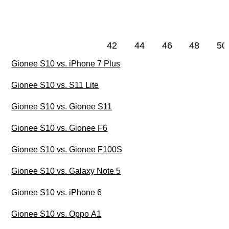
42
44
46
48
50
Gionee S10 vs. iPhone 7 Plus
Gionee S10 vs. S11 Lite
Gionee S10 vs. Gionee S11
Gionee S10 vs. Gionee F6
Gionee S10 vs. Gionee F100S
Gionee S10 vs. Galaxy Note 5
Gionee S10 vs. iPhone 6
Gionee S10 vs. Oppo A1