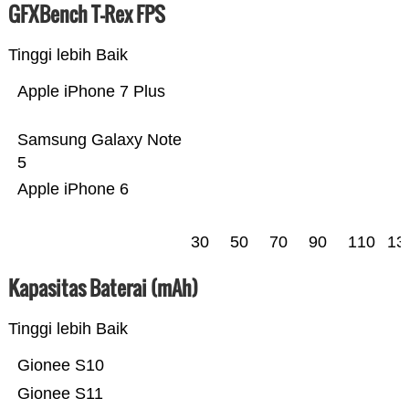
GFXBench T-Rex FPS
Tinggi lebih Baik
Apple iPhone 7 Plus
Samsung Galaxy Note
5
Apple iPhone 6
30
50
70
90
110
13
Kapasitas Baterai (mAh)
Tinggi lebih Baik
Gionee S10
Gionee S11