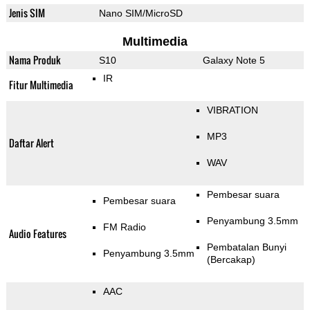
Jenis SIM
Nano SIM/MicroSD
Multimedia
Nama Produk
S10
Galaxy Note 5
IR
Fitur Multimedia
VIBRATION
MP3
Daftar Alert
WAV
Pembesar suara
Pembesar suara
Penyambung 3.5mm
FM Radio
Audio Features
Pembatalan Bunyi
Penyambung 3.5mm
(Bercakap)
AAC