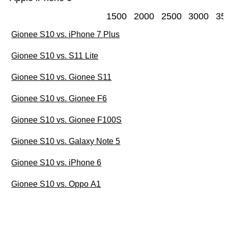
1500
2000
2500
3000
35
Gionee S10 vs. iPhone 7 Plus
Gionee S10 vs. S11 Lite
Gionee S10 vs. Gionee S11
Gionee S10 vs. Gionee F6
Gionee S10 vs. Gionee F100S
Gionee S10 vs. Galaxy Note 5
Gionee S10 vs. iPhone 6
Gionee S10 vs. Oppo A1