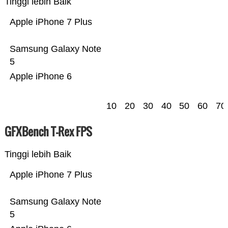
Tinggi lebih Baik
Apple iPhone 7 Plus
Samsung Galaxy Note
5
Apple iPhone 6
10
20
30
40
50
60
70
GFXBench T-Rex FPS
Tinggi lebih Baik
Apple iPhone 7 Plus
Samsung Galaxy Note
5