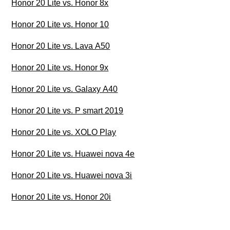
Honor 20 Lite vs. Honor 8x
Honor 20 Lite vs. Honor 10
Honor 20 Lite vs. Lava A50
Honor 20 Lite vs. Honor 9x
Honor 20 Lite vs. Galaxy A40
Honor 20 Lite vs. P smart 2019
Honor 20 Lite vs. XOLO Play
Honor 20 Lite vs. Huawei nova 4e
Honor 20 Lite vs. Huawei nova 3i
Honor 20 Lite vs. Honor 20i