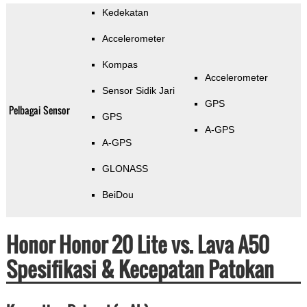
Kedekatan
Accelerometer
Kompas
Accelerometer
Sensor Sidik Jari
GPS
Pelbagai Sensor
GPS
A-GPS
A-GPS
GLONASS
BeiDou
Honor Honor 20 Lite vs. Lava A50
Spesifikasi & Kecepatan Patokan