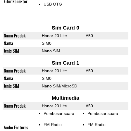
Fitur konektor
USB OTG
Sim Card 0
Nama Produk
Honor 20 Lite
A50
Nama
SIM0
Jenis SIM
Nano SIM
Sim Card 1
Nama Produk
Honor 20 Lite
A50
Nama
SIM0
Jenis SIM
Nano SIM/MicroSD
Multimedia
Nama Produk
Honor 20 Lite
A50
Pembesar suara
Pembesar suara
FM Radio
FM Radio
Audio Features