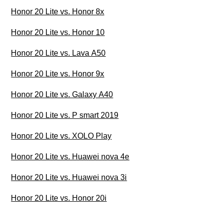
Honor 20 Lite vs. Honor 8x
Honor 20 Lite vs. Honor 10
Honor 20 Lite vs. Lava A50
Honor 20 Lite vs. Honor 9x
Honor 20 Lite vs. Galaxy A40
Honor 20 Lite vs. P smart 2019
Honor 20 Lite vs. XOLO Play
Honor 20 Lite vs. Huawei nova 4e
Honor 20 Lite vs. Huawei nova 3i
Honor 20 Lite vs. Honor 20i