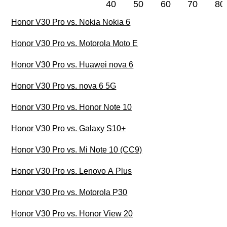
40
50
60
70
80
Honor V30 Pro vs. Nokia Nokia 6
Honor V30 Pro vs. Motorola Moto E
Honor V30 Pro vs. Huawei nova 6
Honor V30 Pro vs. nova 6 5G
Honor V30 Pro vs. Honor Note 10
Honor V30 Pro vs. Galaxy S10+
Honor V30 Pro vs. Mi Note 10 (CC9)
Honor V30 Pro vs. Lenovo A Plus
Honor V30 Pro vs. Motorola P30
Honor V30 Pro vs. Honor View 20