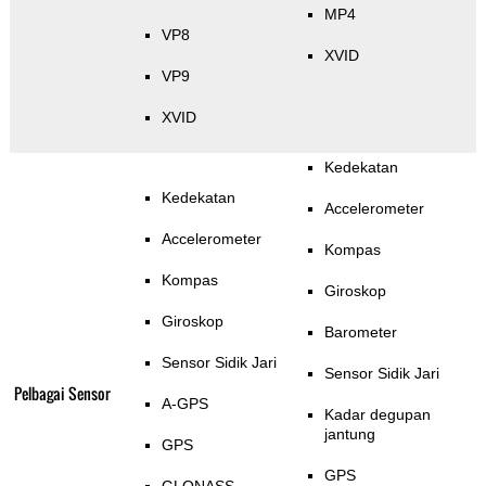
MP4
VP8
XVID
VP9
XVID
Kedekatan
Kedekatan
Accelerometer
Accelerometer
Kompas
Kompas
Giroskop
Giroskop
Barometer
Sensor Sidik Jari
Sensor Sidik Jari
Pelbagai Sensor
A-GPS
Kadar degupan
jantung
GPS
GPS