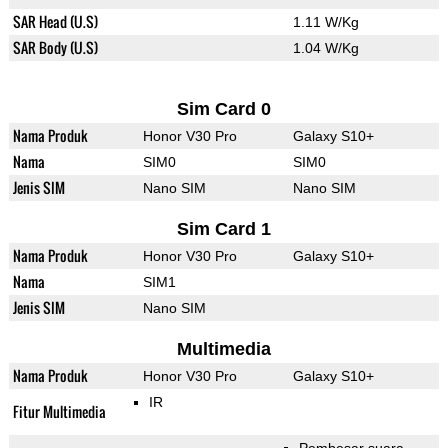
SAR Head (U.S)
1.11 W/Kg
SAR Body (U.S)
1.04 W/Kg
Sim Card 0
Nama Produk
Honor V30 Pro
Galaxy S10+
Nama
SIM0
SIM0
Jenis SIM
Nano SIM
Nano SIM
Sim Card 1
Nama Produk
Honor V30 Pro
Galaxy S10+
Nama
SIM1
Jenis SIM
Nano SIM
Multimedia
Nama Produk
Honor V30 Pro
Galaxy S10+
IR
Fitur Multimedia