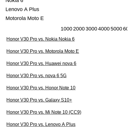
Nokia 6
Lenovo A Plus
Motorola Moto E
1000
2000
3000
4000
5000
60
Honor V30 Pro vs. Nokia Nokia 6
Honor V30 Pro vs. Motorola Moto E
Honor V30 Pro vs. Huawei nova 6
Honor V30 Pro vs. nova 6 5G
Honor V30 Pro vs. Honor Note 10
Honor V30 Pro vs. Galaxy S10+
Honor V30 Pro vs. Mi Note 10 (CC9)
Honor V30 Pro vs. Lenovo A Plus