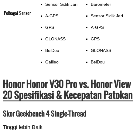
Sensor Sidik Jari
Barometer
Pelbagai Sensor
A-GPS
Sensor Sidik Jari
GPS
A-GPS
GLONASS
GPS
BeiDou
GLONASS
Galileo
BeiDou
Honor Honor V30 Pro vs. Honor View
20 Spesifikasi & Kecepatan Patokan
Skor Geekbench 4 Single-Thread
Tinggi lebih Baik