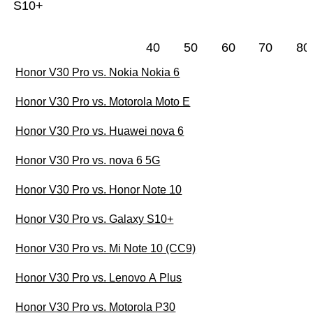
S10+
40
50
60
70
80
Honor V30 Pro vs. Nokia Nokia 6
Honor V30 Pro vs. Motorola Moto E
Honor V30 Pro vs. Huawei nova 6
Honor V30 Pro vs. nova 6 5G
Honor V30 Pro vs. Honor Note 10
Honor V30 Pro vs. Galaxy S10+
Honor V30 Pro vs. Mi Note 10 (CC9)
Honor V30 Pro vs. Lenovo A Plus
Honor V30 Pro vs. Motorola P30