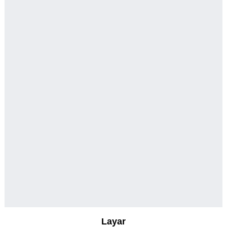
Layar