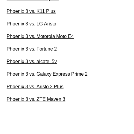
Phoenix 3 vs. K11 Plus
Phoenix 3 vs. LG Aristo
Phoenix 3 vs. Motorola Moto E4
Phoenix 3 vs. Fortune 2
Phoenix 3 vs. alcatel 5v
Phoenix 3 vs. Galaxy Express Prime 2
Phoenix 3 vs. Aristo 2 Plus
Phoenix 3 vs. ZTE Maven 3