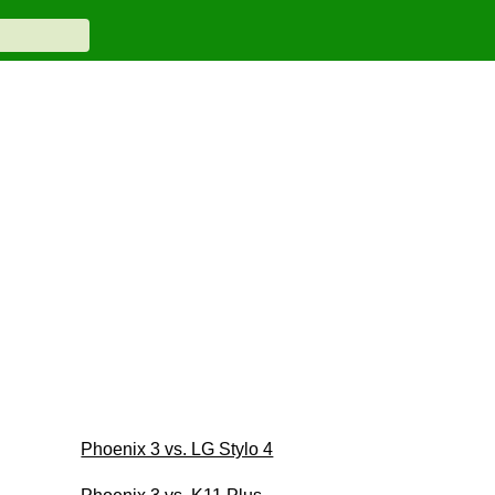
Phoenix 3 vs. LG Stylo 4