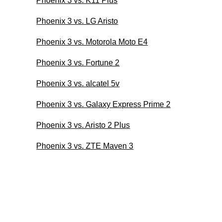
Phoenix 3 vs. K11 Plus
Phoenix 3 vs. LG Aristo
Phoenix 3 vs. Motorola Moto E4
Phoenix 3 vs. Fortune 2
Phoenix 3 vs. alcatel 5v
Phoenix 3 vs. Galaxy Express Prime 2
Phoenix 3 vs. Aristo 2 Plus
Phoenix 3 vs. ZTE Maven 3