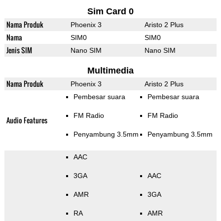
Sim Card 0
Nama Produk
Phoenix 3
Aristo 2 Plus
Nama
SIM0
SIM0
Jenis SIM
Nano SIM
Nano SIM
Multimedia
Nama Produk
Phoenix 3
Aristo 2 Plus
Pembesar suara
Pembesar suara
FM Radio
FM Radio
Audio Features
Penyambung 3.5mm
Penyambung 3.5mm
AAC
3GA
AAC
AMR
3GA
RA
AMR