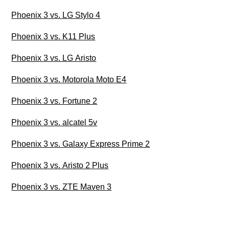
Phoenix 3 vs. LG Stylo 4
Phoenix 3 vs. K11 Plus
Phoenix 3 vs. LG Aristo
Phoenix 3 vs. Motorola Moto E4
Phoenix 3 vs. Fortune 2
Phoenix 3 vs. alcatel 5v
Phoenix 3 vs. Galaxy Express Prime 2
Phoenix 3 vs. Aristo 2 Plus
Phoenix 3 vs. ZTE Maven 3