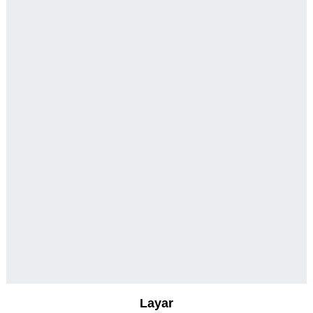
Layar