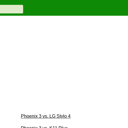
Phoenix 3 vs. LG Stylo 4