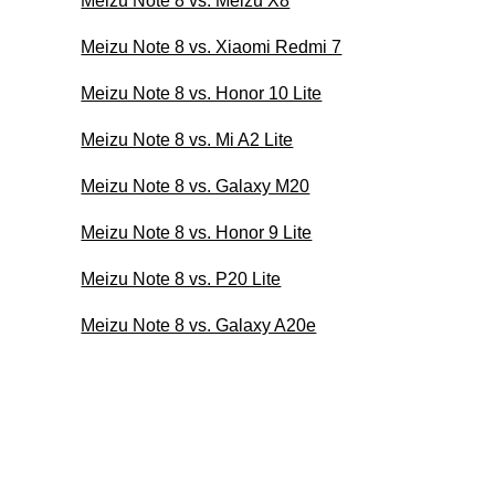
Meizu Note 8 vs. Meizu X8
Meizu Note 8 vs. Xiaomi Redmi 7
Meizu Note 8 vs. Honor 10 Lite
Meizu Note 8 vs. Mi A2 Lite
Meizu Note 8 vs. Galaxy M20
Meizu Note 8 vs. Honor 9 Lite
Meizu Note 8 vs. P20 Lite
Meizu Note 8 vs. Galaxy A20e