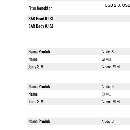
USB 2.0
US
Fitur konektor
SAR Head (U.S)
SAR Body (U.S)
Nama Produk
Note 8
Nama
SIM0
Jenis SIM
Nano SIM
Nama Produk
Note 8
Nama
SIM1
Jenis SIM
Nano SIM
Nama Produk
Note 8