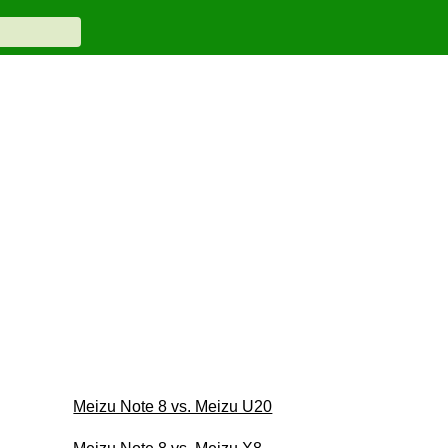
Meizu Note 8 vs. Meizu U20