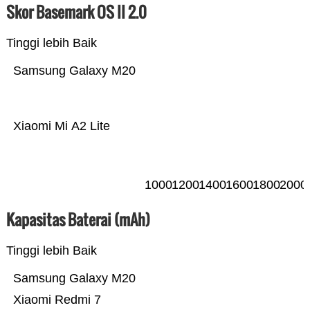
Skor Basemark OS II 2.0
Tinggi lebih Baik
Samsung Galaxy M20
Xiaomi Mi A2 Lite
1000
1200
1400
1600
1800
2000
Kapasitas Baterai (mAh)
Tinggi lebih Baik
Samsung Galaxy M20
Xiaomi Redmi 7