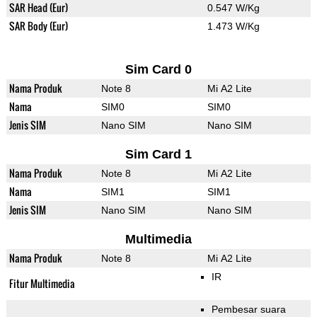
SAR Head (Eur)
0.547 W/Kg
SAR Body (Eur)
1.473 W/Kg
Sim Card 0
Nama Produk
Note 8
Mi A2 Lite
Nama
SIM0
SIM0
Jenis SIM
Nano SIM
Nano SIM
Sim Card 1
Nama Produk
Note 8
Mi A2 Lite
Nama
SIM1
SIM1
Jenis SIM
Nano SIM
Nano SIM
Multimedia
Nama Produk
Note 8
Mi A2 Lite
IR
Fitur Multimedia
Pembesar suara