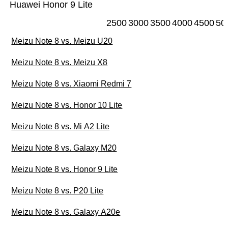
Huawei Honor 9 Lite
2500
3000
3500
4000
4500
50
Meizu Note 8 vs. Meizu U20
Meizu Note 8 vs. Meizu X8
Meizu Note 8 vs. Xiaomi Redmi 7
Meizu Note 8 vs. Honor 10 Lite
Meizu Note 8 vs. Mi A2 Lite
Meizu Note 8 vs. Galaxy M20
Meizu Note 8 vs. Honor 9 Lite
Meizu Note 8 vs. P20 Lite
Meizu Note 8 vs. Galaxy A20e