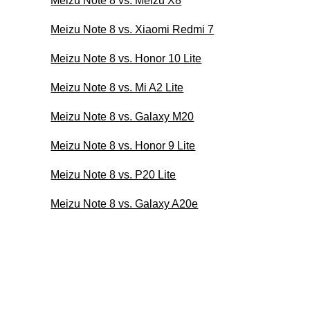
Meizu Note 8 vs. Meizu X8
Meizu Note 8 vs. Xiaomi Redmi 7
Meizu Note 8 vs. Honor 10 Lite
Meizu Note 8 vs. Mi A2 Lite
Meizu Note 8 vs. Galaxy M20
Meizu Note 8 vs. Honor 9 Lite
Meizu Note 8 vs. P20 Lite
Meizu Note 8 vs. Galaxy A20e