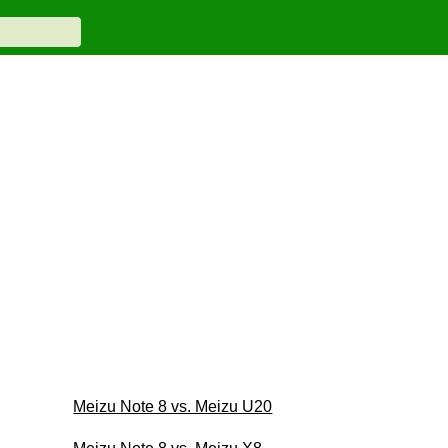
Meizu Note 8 vs. Meizu U20