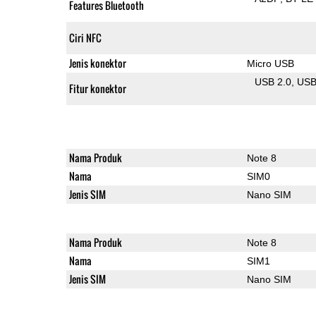
Features Bluetooth
Ciri NFC
Jenis konektor
Micro USB
USB 2.0
US
Fitur konektor
Nama Produk
Note 8
Nama
SIM0
Jenis SIM
Nano SIM
Nama Produk
Note 8
Nama
SIM1
Jenis SIM
Nano SIM