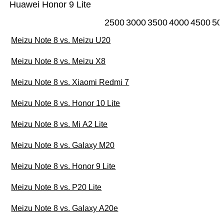
Huawei Honor 9 Lite
2500
3000
3500
4000
4500
50
Meizu Note 8 vs. Meizu U20
Meizu Note 8 vs. Meizu X8
Meizu Note 8 vs. Xiaomi Redmi 7
Meizu Note 8 vs. Honor 10 Lite
Meizu Note 8 vs. Mi A2 Lite
Meizu Note 8 vs. Galaxy M20
Meizu Note 8 vs. Honor 9 Lite
Meizu Note 8 vs. P20 Lite
Meizu Note 8 vs. Galaxy A20e