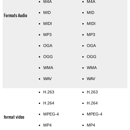
M4A
M4A
MID
MID
Formats Audio
MIDI
MIDI
MP3
MP3
OGA
OGA
OGG
OGG
WMA
WMA
WAV
WAV
H.263
H.263
H.264
H.264
MPEG-4
MPEG-4
format video
MP4
MP4