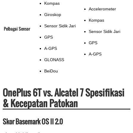
Kompas
Accelerometer
Giroskop
Kompas
Sensor Sidik Jari
Pelbagai Sensor
Sensor Sidik Jari
GPS
GPS
A-GPS
A-GPS
GLONASS
BeiDou
OnePlus 6T vs. Alcatel 7 Spesifikasi
& Kecepatan Patokan
Skor Basemark OS II 2.0