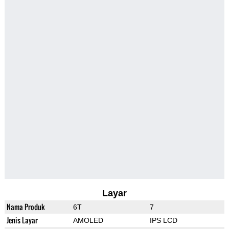
Layar
Nama Produk
6T
7
Jenis Layar
AMOLED
IPS LCD