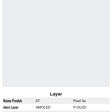
Layar
Nama Produk
6T
Pixel 3a
Jenis Layar
AMOLED
P-OLED