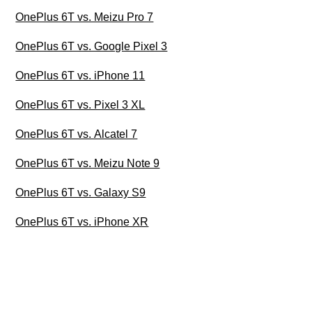
OnePlus 6T vs. Meizu Pro 7
OnePlus 6T vs. Google Pixel 3
OnePlus 6T vs. iPhone 11
OnePlus 6T vs. Pixel 3 XL
OnePlus 6T vs. Alcatel 7
OnePlus 6T vs. Meizu Note 9
OnePlus 6T vs. Galaxy S9
OnePlus 6T vs. iPhone XR