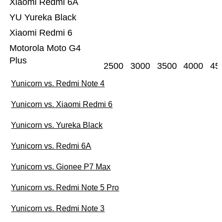
Xiaomi Redmi 6A
YU Yureka Black
Xiaomi Redmi 6
Motorola Moto G4
Plus
2500
3000
3500
4000
45
Yunicorn vs. Redmi Note 4
Yunicorn vs. Xiaomi Redmi 6
Yunicorn vs. Yureka Black
Yunicorn vs. Redmi 6A
Yunicorn vs. Gionee P7 Max
Yunicorn vs. Redmi Note 5 Pro
Yunicorn vs. Redmi Note 3