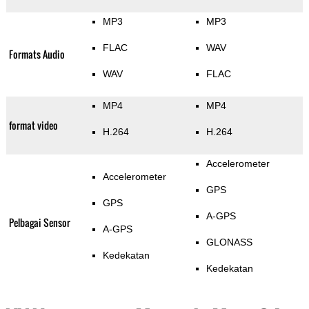
MP3
MP3
FLAC
WAV
Formats Audio
WAV
FLAC
MP4
MP4
format video
H.264
H.264
Accelerometer
Accelerometer
GPS
GPS
A-GPS
Pelbagai Sensor
A-GPS
GLONASS
Kedekatan
Kedekatan