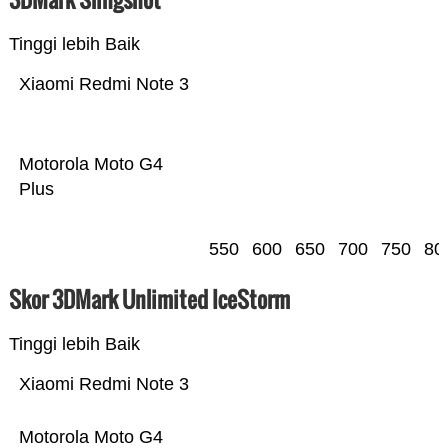
Tinggi lebih Baik
Xiaomi Redmi Note 3
Motorola Moto G4
Plus
550
600
650
700
750
80
Skor 3DMark Unlimited IceStorm
Tinggi lebih Baik
Xiaomi Redmi Note 3
Motorola Moto G4