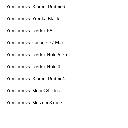
Yunicorn vs. Xiaomi Redmi 6
Yunicorn vs. Yureka Black
Yunicorn vs. Redmi 6A
Yunicorn vs. Gionee P7 Max
Yunicorn vs. Redmi Note 5 Pro
Yunicorn vs. Redmi Note 3
Yunicorn vs. Xiaomi Redmi 4
Yunicorn vs. Moto G4 Plus
Yunicorn vs. Meizu m3 note