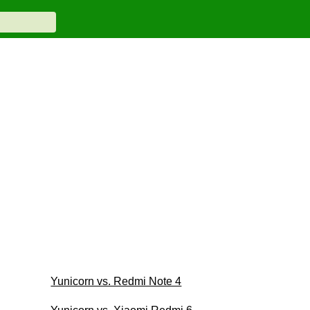
Yunicorn vs. Redmi Note 4