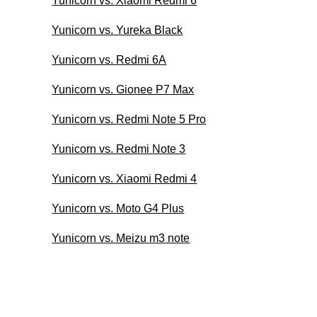
Yunicorn vs. Xiaomi Redmi 6
Yunicorn vs. Yureka Black
Yunicorn vs. Redmi 6A
Yunicorn vs. Gionee P7 Max
Yunicorn vs. Redmi Note 5 Pro
Yunicorn vs. Redmi Note 3
Yunicorn vs. Xiaomi Redmi 4
Yunicorn vs. Moto G4 Plus
Yunicorn vs. Meizu m3 note