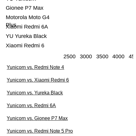
Gionee P7 Max
Motorola Moto G4
Plus
Xiaomi Redmi 6A
YU Yureka Black
Xiaomi Redmi 6
2500
3000
3500
4000
45
Yunicorn vs. Redmi Note 4
Yunicorn vs. Xiaomi Redmi 6
Yunicorn vs. Yureka Black
Yunicorn vs. Redmi 6A
Yunicorn vs. Gionee P7 Max
Yunicorn vs. Redmi Note 5 Pro