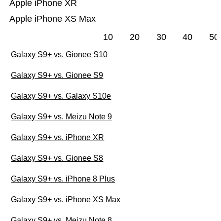
Apple iPhone XR
Apple iPhone XS Max
10
20
30
40
50
Galaxy S9+ vs. Gionee S10
Galaxy S9+ vs. Gionee S9
Galaxy S9+ vs. Galaxy S10e
Galaxy S9+ vs. Meizu Note 9
Galaxy S9+ vs. iPhone XR
Galaxy S9+ vs. Gionee S8
Galaxy S9+ vs. iPhone 8 Plus
Galaxy S9+ vs. iPhone XS Max
Galaxy S9+ vs. Meizu Note 8