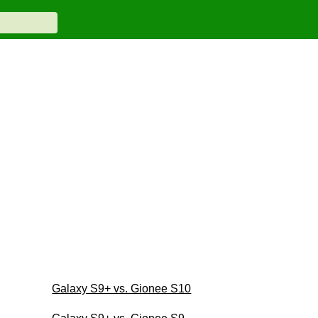
Galaxy S9+ vs. Gionee S10