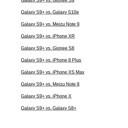
Galaxy S9+ vs. Gionee S9
Galaxy S9+ vs. Galaxy S10e
Galaxy S9+ vs. Meizu Note 9
Galaxy S9+ vs. iPhone XR
Galaxy S9+ vs. Gionee S8
Galaxy S9+ vs. iPhone 8 Plus
Galaxy S9+ vs. iPhone XS Max
Galaxy S9+ vs. Meizu Note 8
Galaxy S9+ vs. iPhone X
Galaxy S9+ vs. Galaxy S8+