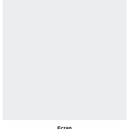
Ecran