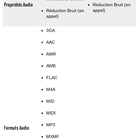
Propriétés Audio
Réduction Bruit (en
appel)
Réduction Bruit (en
appel)
3GA
AAC
AMR
AWB
FLAC
M4A
MID
MIDI
MP3
Formats Audio
MXMF