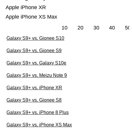
Apple iPhone XR
Apple iPhone XS Max
10
20
30
40
50
Galaxy S9+ vs. Gionee S10
Galaxy S9+ vs. Gionee S9
Galaxy S9+ vs. Galaxy S10e
Galaxy S9+ vs. Meizu Note 9
Galaxy S9+ vs. iPhone XR
Galaxy S9+ vs. Gionee S8
Galaxy S9+ vs. iPhone 8 Plus
Galaxy S9+ vs. iPhone XS Max