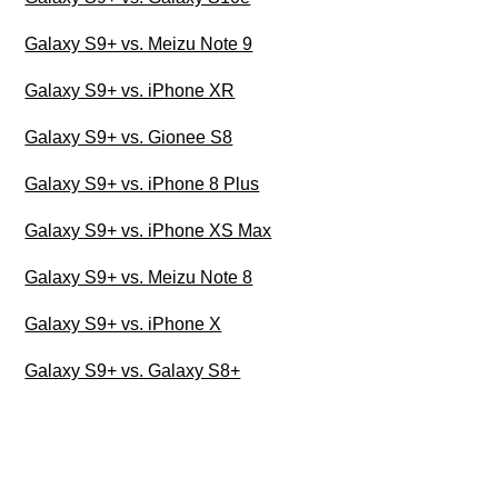
Galaxy S9+ vs. Meizu Note 9
Galaxy S9+ vs. iPhone XR
Galaxy S9+ vs. Gionee S8
Galaxy S9+ vs. iPhone 8 Plus
Galaxy S9+ vs. iPhone XS Max
Galaxy S9+ vs. Meizu Note 8
Galaxy S9+ vs. iPhone X
Galaxy S9+ vs. Galaxy S8+