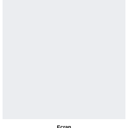
Ecran