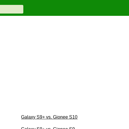
Galaxy S9+ vs. Gionee S10