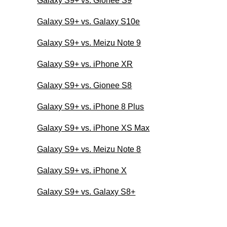
Galaxy S9+ vs. Gionee S9
Galaxy S9+ vs. Galaxy S10e
Galaxy S9+ vs. Meizu Note 9
Galaxy S9+ vs. iPhone XR
Galaxy S9+ vs. Gionee S8
Galaxy S9+ vs. iPhone 8 Plus
Galaxy S9+ vs. iPhone XS Max
Galaxy S9+ vs. Meizu Note 8
Galaxy S9+ vs. iPhone X
Galaxy S9+ vs. Galaxy S8+