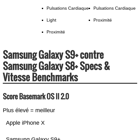
Pulsations Cardiaque
Pulsations Cardiaque
Light
Proximité
Proximité
Samsung Galaxy S9+ contre
Samsung Galaxy S8+ Specs &
Vitesse Benchmarks
Score Basemark OS II 2.0
Plus élevé = meilleur
Apple iPhone X
Samsung Galaxy S9+