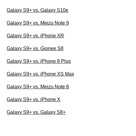
Galaxy S9+ vs. Galaxy S10e
Galaxy S9+ vs. Meizu Note 9
Galaxy S9+ vs. iPhone XR
Galaxy S9+ vs. Gionee S8
Galaxy S9+ vs. iPhone 8 Plus
Galaxy S9+ vs. iPhone XS Max
Galaxy S9+ vs. Meizu Note 8
Galaxy S9+ vs. iPhone X
Galaxy S9+ vs. Galaxy S8+