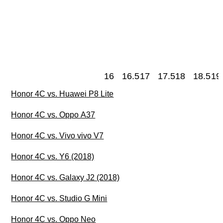
16
16.5
17
17.5
18
18.5
19
Honor 4C vs. Huawei P8 Lite
Honor 4C vs. Oppo A37
Honor 4C vs. Vivo vivo V7
Honor 4C vs. Y6 (2018)
Honor 4C vs. Galaxy J2 (2018)
Honor 4C vs. Studio G Mini
Honor 4C vs. Oppo Neo