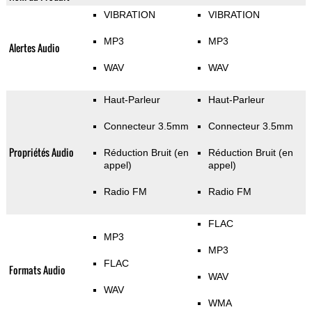
VIBRATION
VIBRATION
MP3
MP3
Alertes Audio
WAV
WAV
Haut-Parleur
Haut-Parleur
Connecteur 3.5mm
Connecteur 3.5mm
Propriétés Audio
Réduction Bruit (en
Réduction Bruit (en
appel)
appel)
Radio FM
Radio FM
FLAC
MP3
MP3
FLAC
Formats Audio
WAV
WAV
WMA