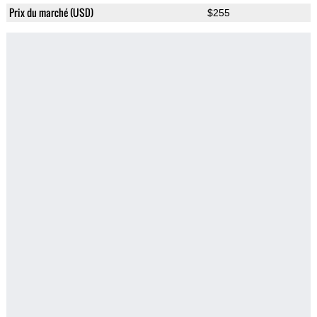
Prix du marché (USD)
$255