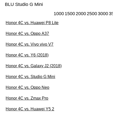
BLU Studio G Mini
1000
1500
2000
2500
3000
35
Honor 4C vs. Huawei P8 Lite
Honor 4C vs. Oppo A37
Honor 4C vs. Vivo vivo V7
Honor 4C vs. Y6 (2018)
Honor 4C vs. Galaxy J2 (2018)
Honor 4C vs. Studio G Mini
Honor 4C vs. Oppo Neo
Honor 4C vs. Zmax Pro
Honor 4C vs. Huawei Y5 2