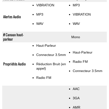
VIBRATION
MP3
MP3
VIBRATION
Alertes Audio
WAV
WAV
# Canaux haut-
Mono
parleur
Haut-Parleur
Haut-Parleur
Connecteur 3.5mm
Radio FM
Propriétés Audio
Réduction Bruit (en
appel)
Connecteur 3.5mm
Radio FM
AAC
3GA
AMR