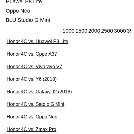
Huawei P8 Lite
Oppo Neo
BLU Studio G Mini
1000
1500
2000
2500
3000
35
Honor 4C vs. Huawei P8 Lite
Honor 4C vs. Oppo A37
Honor 4C vs. Vivo vivo V7
Honor 4C vs. Y6 (2018)
Honor 4C vs. Galaxy J2 (2018)
Honor 4C vs. Studio G Mini
Honor 4C vs. Oppo Neo
Honor 4C vs. Zmax Pro