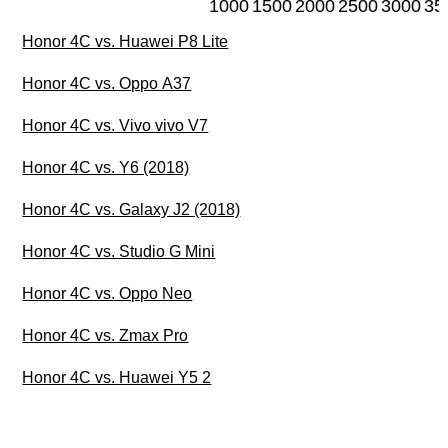
1000
1500
2000
2500
3000
35
Honor 4C vs. Huawei P8 Lite
Honor 4C vs. Oppo A37
Honor 4C vs. Vivo vivo V7
Honor 4C vs. Y6 (2018)
Honor 4C vs. Galaxy J2 (2018)
Honor 4C vs. Studio G Mini
Honor 4C vs. Oppo Neo
Honor 4C vs. Zmax Pro
Honor 4C vs. Huawei Y5 2