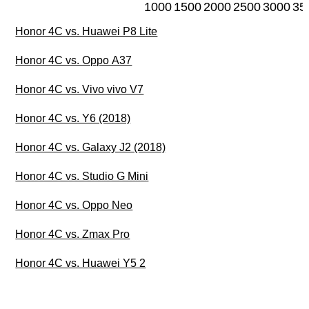
1000
1500
2000
2500
3000
35
Honor 4C vs. Huawei P8 Lite
Honor 4C vs. Oppo A37
Honor 4C vs. Vivo vivo V7
Honor 4C vs. Y6 (2018)
Honor 4C vs. Galaxy J2 (2018)
Honor 4C vs. Studio G Mini
Honor 4C vs. Oppo Neo
Honor 4C vs. Zmax Pro
Honor 4C vs. Huawei Y5 2