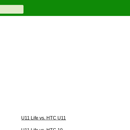
U11 Life vs. HTC U11