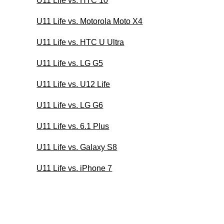
U11 Life vs. HTC 10
U11 Life vs. Motorola Moto X4
U11 Life vs. HTC U Ultra
U11 Life vs. LG G5
U11 Life vs. U12 Life
U11 Life vs. LG G6
U11 Life vs. 6.1 Plus
U11 Life vs. Galaxy S8
U11 Life vs. iPhone 7