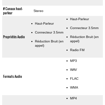
# Canaux haut-
Stereo
parleur
Haut-Parleur
Haut-Parleur
Connecteur 3.5mm
Connecteur 3.5mm
Propriétés Audio
Réduction Bruit (en
appel)
Réduction Bruit (en
appel)
Radio FM
MP3
WAV
Formats Audio
FLAC
WMA
MP4