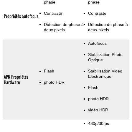
phase
phase
Contraste
Contraste
Propriétés autofocus
Détection de phase à
Détection de phase à
deux pixels
deux pixels
Autofocus
Stabilization Photo
Optique
Flash
Stabilisation Video
APN Propriétés
Electronique
Hardware
photo HDR
Flash
photo HDR
vidéo HDR
480p/30fps