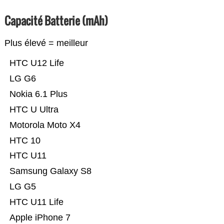
Capacité Batterie (mAh)
Plus élevé = meilleur
HTC U12 Life
LG G6
Nokia 6.1 Plus
HTC U Ultra
Motorola Moto X4
HTC 10
HTC U11
Samsung Galaxy S8
LG G5
HTC U11 Life
Apple iPhone 7