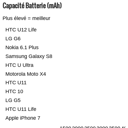
Capacité Batterie (mAh)
Plus élevé = meilleur
HTC U12 Life
LG G6
Nokia 6.1 Plus
Samsung Galaxy S8
HTC U Ultra
Motorola Moto X4
HTC U11
HTC 10
LG G5
HTC U11 Life
Apple iPhone 7