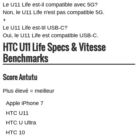
Le U11 Life est-il compatible avec 5G?
Non, le U11 Life n'est pas compatible 5G.
+
Le U11 Life est-til USB-C?
Oui, le U11 Life est compatible USB-C.
HTC U11 Life Specs & Vitesse
Benchmarks
Score Antutu
Plus élevé = meilleur
Apple iPhone 7
HTC U11
HTC U Ultra
HTC 10