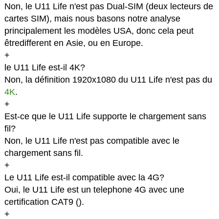
Non, le U11 Life n'est pas Dual-SIM (deux lecteurs de
cartes SIM), mais nous basons notre analyse
principalement les modèles USA, donc cela peut
êtredifferent en Asie, ou en Europe.
+
le U11 Life est-il 4K?
Non, la définition 1920x1080 du U11 Life n'est pas du
4K
.
+
Est-ce que le U11 Life supporte le chargement sans
fil?
Non, le U11 Life n'est pas compatible avec le
chargement sans fil.
+
Le U11 Life est-il compatible avec la 4G?
Oui, le U11 Life est un telephone 4G avec une
certification CAT9 (
).
+