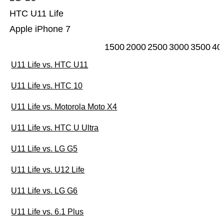
HTC U11 Life
Apple iPhone 7
1500
2000
2500
3000
3500
40
U11 Life vs. HTC U11
U11 Life vs. HTC 10
U11 Life vs. Motorola Moto X4
U11 Life vs. HTC U Ultra
U11 Life vs. LG G5
U11 Life vs. U12 Life
U11 Life vs. LG G6
U11 Life vs. 6.1 Plus