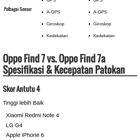
GPS
GPS
Pelbagai Sensor
A-GPS
A-GPS
Giroskop
Giroskop
Kedekatan
Kedekatan
Oppo Find 7 vs. Oppo Find 7a
Spesifikasi & Kecepatan Patokan
Skor Antutu 4
Tinggi lebih Baik
Xiaomi Redmi Note 4
LG G4
Apple iPhone 6