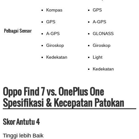
Kompas
GPS
GPS
A-GPS
Pelbagai Sensor
A-GPS
GLONASS
Giroskop
Giroskop
Kedekatan
Light
Kedekatan
Oppo Find 7 vs. OnePlus One
Spesifikasi & Kecepatan Patokan
Skor Antutu 4
Tinggi lebih Baik